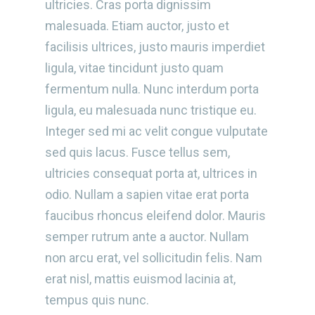
ultricies. Cras porta dignissim
malesuada. Etiam auctor, justo et
facilisis ultrices, justo mauris imperdiet
ligula, vitae tincidunt justo quam
fermentum nulla. Nunc interdum porta
ligula, eu malesuada nunc tristique eu.
Integer sed mi ac velit congue vulputate
sed quis lacus. Fusce tellus sem,
ultricies consequat porta at, ultrices in
odio. Nullam a sapien vitae erat porta
faucibus rhoncus eleifend dolor. Mauris
semper rutrum ante a auctor. Nullam
non arcu erat, vel sollicitudin felis. Nam
erat nisl, mattis euismod lacinia at,
tempus quis nunc.