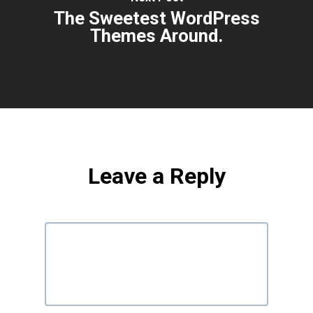
The Sweetest WordPress
Themes Around.
Leave a Reply