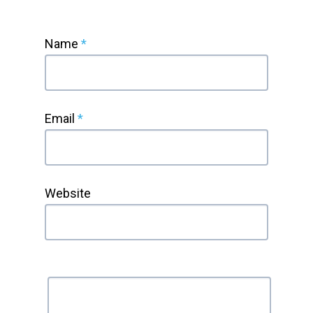
Name
*
Email
*
Website