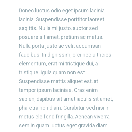
Donec luctus odio eget ipsum lacinia
lacinia. Suspendisse porttitor laoreet
sagittis. Nulla mi justo, auctor sed
posuere sit amet, pretium ac metus.
Nulla porta justo ac velit accumsan
faucibus. In dignissim, orci nec ultricies
elementum, erat mi tristique dui, a
tristique ligula quam non est.
Suspendisse mattis aliquet est, at
tempor ipsum lacinia a. Cras enim
sapien, dapibus sit amet iaculis sit amet,
pharetra non diam. Curabitur sed nisi in
metus eleifend fringilla. Aenean viverra
sem in quam luctus eget gravida diam